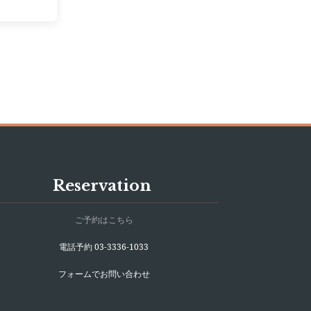
Reservation
ご予約はこちら
電話予約 03-3336-1033
フォームでお問い合わせ