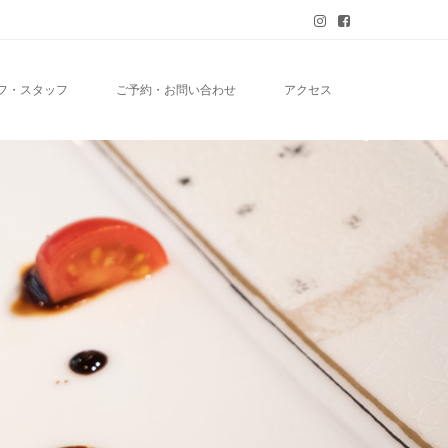
フ・スタッフ
ご予約・お問い合わせ
アクセス