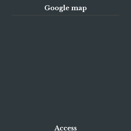
Google map
Access