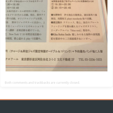
Both comments and trackbacks are currently closed.