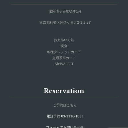
JR阿佐ヶ谷駅徒歩1分
東京都杉並区阿佐ケ谷北2-1-2-2F
お支払い方法
現金
各種クレジットカード
交通系ICカード
AirWALLET
Reservation
ご予約はこちら
電話予約 03-3336-1033
フォームでお問い合わせ