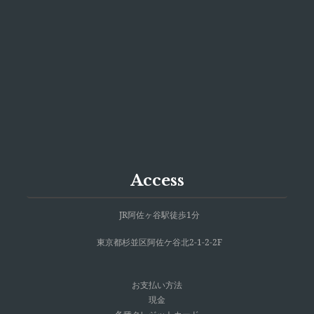
Access
JR阿佐ヶ谷駅徒歩1分
東京都杉並区阿佐ケ谷北2-1-2-2F
お支払い方法
現金