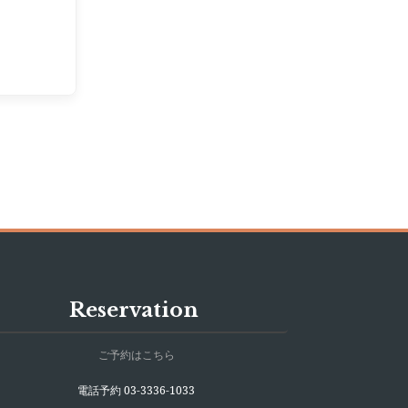
Reservation
ご予約はこちら
電話予約 03-3336-1033