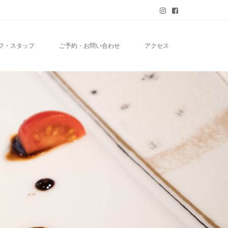
フ・スタッフ
ご予約・お問い合わせ
アクセス