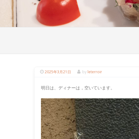
2025年3月21日
by
leterroir
明日は、ディナーは，空いています。