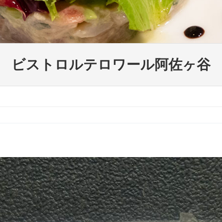
ビストロルテロワール阿佐ヶ谷