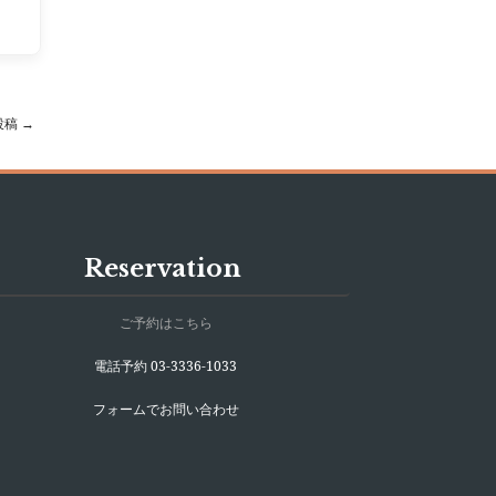
投稿
→
Reservation
ご予約はこちら
電話予約 03-3336-1033
フォームでお問い合わせ