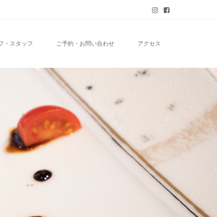
フ・スタッフ
ご予約・お問い合わせ
アクセス