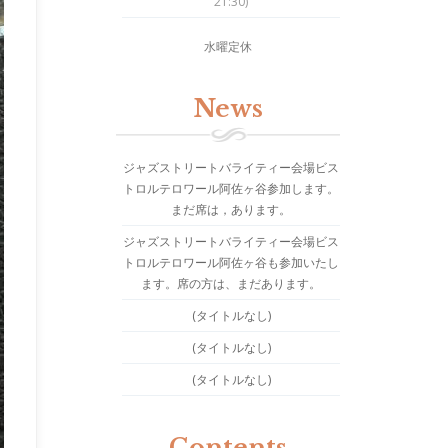
21:30)
水曜定休
News
ジャズストリートバライティー会場ビス
トロルテロワール阿佐ヶ谷参加します。
まだ席は，あります。
ジャズストリートバライティー会場ビス
トロルテロワール阿佐ヶ谷も参加いたし
ます。席の方は、まだあります。
(タイトルなし)
(タイトルなし)
(タイトルなし)
Contents