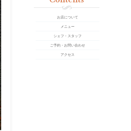
お店について
メニュー
シェフ・スタッフ
ご予約・お問い合わせ
アクセス